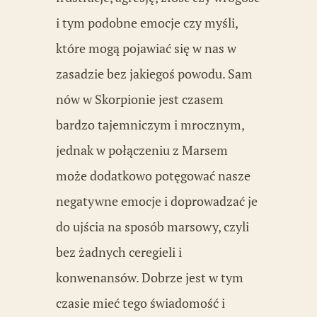
i tym podobne emocje czy myśli,
które mogą pojawiać się w nas w
zasadzie bez jakiegoś powodu. Sam
nów w Skorpionie jest czasem
bardzo tajemniczym i mrocznym,
jednak w połączeniu z Marsem
może dodatkowo potęgować nasze
negatywne emocje i doprowadzać je
do ujścia na sposób marsowy, czyli
bez żadnych ceregieli i
konwenansów. Dobrze jest w tym
czasie mieć tego świadomość i