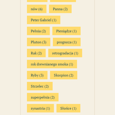
nów
(6)
Panna
(2)
Peter Gabriel
(1)
Pełnia
(2)
Pieniądze
(1)
Pluton
(3)
prognoza
(1)
Rak
(2)
retrogradacja
(1)
rok drewnianego smoka
(1)
Ryby
(3)
Skorpion
(2)
Strzelec
(2)
superpełnia
(2)
synastria
(1)
Słońce
(1)