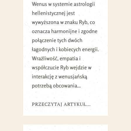
Wenus w systemie astrologii
hellenistycznej jest
wywyższona w znaku Ryb, co
oznacza harmonijne i zgodne
połączenie tych dwóch
łagodnych i kobiecych energii.
Wrażliwość, empatia i
współczucie Ryb wejdzie w
interakcję z wenusjańską
potrzebą obcowania...
PRZECZYTAJ ARTYKUŁ...