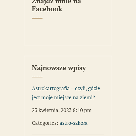
Znajdź mnie na
Facebook
Najnowsze wpisy
Astrokartografia – czyli, gdzie
jest moje miejsce na ziemi?
23 kwietnia, 2023 8:10 pm
Categories:
astro-szkoła