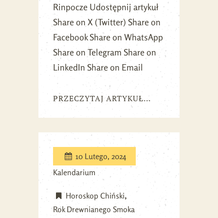
Rinpocze Udostępnij artykuł
Share on X (Twitter) Share on
Facebook Share on WhatsApp
Share on Telegram Share on
LinkedIn Share on Email
PRZECZYTAJ ARTYKUŁ...
10 Lutego, 2024
Kalendarium
Horoskop Chiński
Rok Drewnianego Smoka