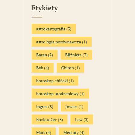
Etykiety
astrokartografia
(3)
astrologia porównawcza
(1)
Baran
(2)
Bliźnięta
(3)
Byk
(4)
Chiron
(1)
horoskop chiński
(1)
horoskop urodzeniowy
(1)
ingres
(5)
Jowisz
(1)
Koziorożec
(3)
Lew
(3)
Mars
(4)
Merkury
(4)