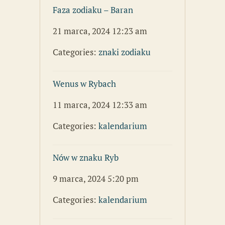
Faza zodiaku – Baran
21 marca, 2024 12:23 am
Categories:
znaki zodiaku
Wenus w Rybach
11 marca, 2024 12:33 am
Categories:
kalendarium
Nów w znaku Ryb
9 marca, 2024 5:20 pm
Categories:
kalendarium