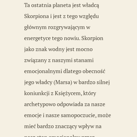
Ta ostatnia planeta jest władcą
Skorpiona i jest z tego względu
głównym rozgrywającym w
energetyce tego nowiu. Skorpion
jako znak wodny jest mocno
związany z naszymi stanami
emocjonalnymi dlatego obecność
jego władcy (Marsa) w bardzo silnej
koniunkcji z Księżycem, który
archetypowo odpowiada za nasze
emocje i nasze samopoczucie, może
mieć bardzo znaczący wpływ na
nasz stan emocjonalny przez