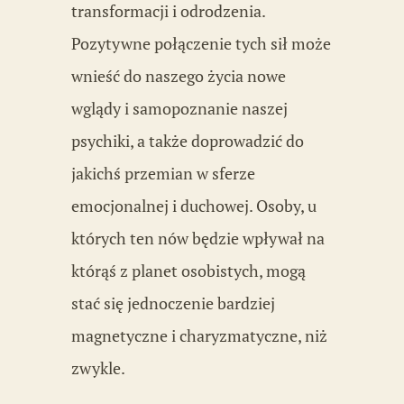
transformacji i odrodzenia.
Pozytywne połączenie tych sił może
wnieść do naszego życia nowe
wglądy i samopoznanie naszej
psychiki, a także doprowadzić do
jakichś przemian w sferze
emocjonalnej i duchowej. Osoby, u
których ten nów będzie wpływał na
którąś z planet osobistych, mogą
stać się jednoczenie bardziej
magnetyczne i charyzmatyczne, niż
zwykle.