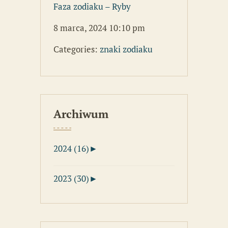
Faza zodiaku – Ryby
8 marca, 2024 10:10 pm
Categories:
znaki zodiaku
Archiwum
2024 (16)
►
2023 (30)
►