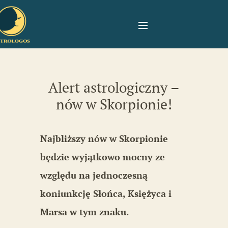
Alert astrologiczny –
nów w Skorpionie!
Najbliższy nów w Skorpionie
będzie wyjątkowo mocny ze
względu na jednoczesną
koniunkcję Słońca, Księżyca i
Marsa w tym znaku.