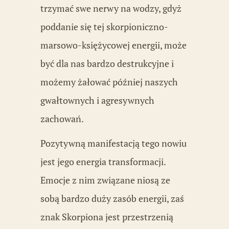
trzymać swe nerwy na wodzy, gdyż
poddanie się tej skorpioniczno-
marsowo-księżycowej energii, może
być dla nas bardzo destrukcyjne i
możemy żałować później naszych
gwałtownych i agresywnych
zachowań.
Pozytywną manifestacją tego nowiu
jest jego energia transformacji.
Emocje z nim związane niosą ze
sobą bardzo duży zasób energii, zaś
znak Skorpiona jest przestrzenią