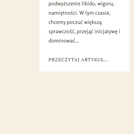
podwyższenie libido, wigoru,
namiętności. W tym czasie,
chcemy poczuć większą
sprawczość, przejąć inicjatywę i
dominować...
PRZECZYTAJ ARTYKUŁ...