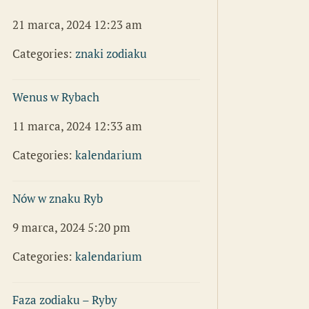
21 marca, 2024 12:23 am
Categories:
znaki zodiaku
Wenus w Rybach
11 marca, 2024 12:33 am
Categories:
kalendarium
Nów w znaku Ryb
9 marca, 2024 5:20 pm
Categories:
kalendarium
Faza zodiaku – Ryby