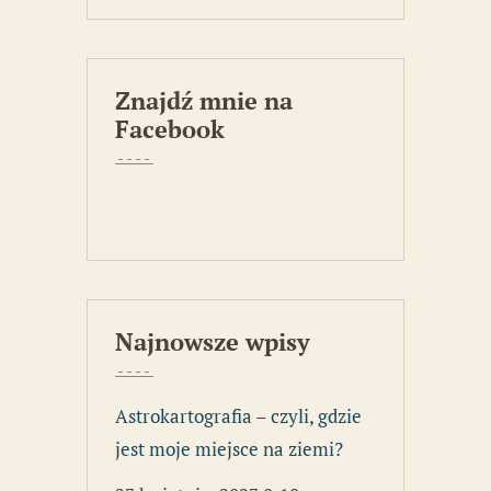
Znajdź mnie na
Facebook
Najnowsze wpisy
Astrokartografia – czyli, gdzie
jest moje miejsce na ziemi?