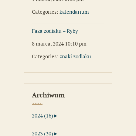
Categories:
kalendarium
Faza zodiaku – Ryby
8 marca, 2024 10:10 pm
Categories:
znaki zodiaku
Archiwum
2024 (16)
►
2023 (30)
►