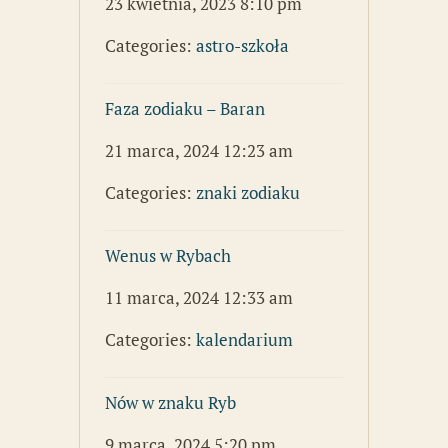
23 kwietnia, 2023 8:10 pm
Categories:
astro-szkoła
Faza zodiaku – Baran
21 marca, 2024 12:23 am
Categories:
znaki zodiaku
Wenus w Rybach
11 marca, 2024 12:33 am
Categories:
kalendarium
Nów w znaku Ryb
9 marca, 2024 5:20 pm