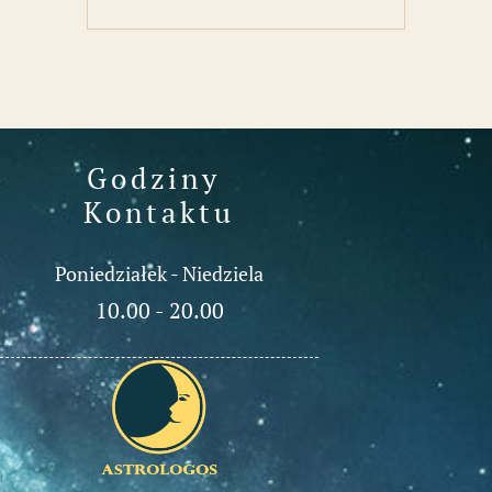
Godziny 
Kontaktu
Poniedziałek - Niedziela
10.00 - 20.00