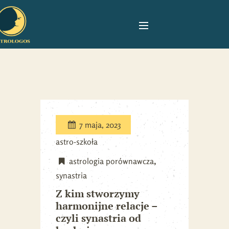
7 maja, 2023
astro-szkoła
astrologia porównawcza
synastria
Z kim stworzymy
harmonijne relacje –
czyli synastria od