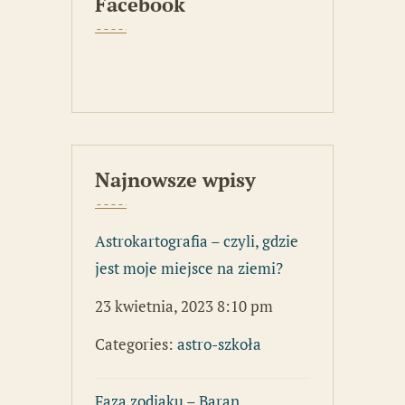
Facebook
Najnowsze wpisy
Astrokartografia – czyli, gdzie
jest moje miejsce na ziemi?
23 kwietnia, 2023 8:10 pm
Categories:
astro-szkoła
Faza zodiaku – Baran