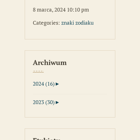
8 marca, 2024 10:10 pm
Categories:
znaki zodiaku
Archiwum
2024 (16)
►
2023 (30)
►