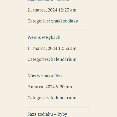
21 marca, 2024 12:23 am
Categories:
znaki zodiaku
Wenus w Rybach
11 marca, 2024 12:33 am
Categories:
kalendarium
Nów w znaku Ryb
9 marca, 2024 5:20 pm
Categories:
kalendarium
Faza zodiaku – Ryby