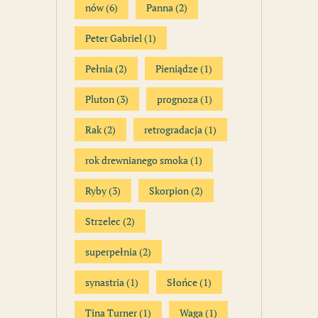
nów
(6)
Panna
(2)
Peter Gabriel
(1)
Pełnia
(2)
Pieniądze
(1)
Pluton
(3)
prognoza
(1)
Rak
(2)
retrogradacja
(1)
rok drewnianego smoka
(1)
Ryby
(3)
Skorpion
(2)
Strzelec
(2)
superpełnia
(2)
synastria
(1)
Słońce
(1)
Tina Turner
(1)
Waga
(1)