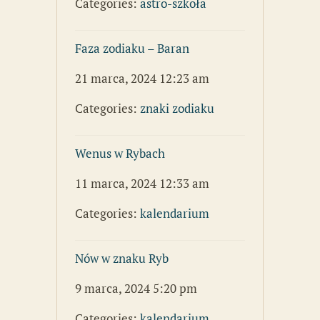
Categories:
astro-szkoła
Faza zodiaku – Baran
21 marca, 2024 12:23 am
Categories:
znaki zodiaku
Wenus w Rybach
11 marca, 2024 12:33 am
Categories:
kalendarium
Nów w znaku Ryb
9 marca, 2024 5:20 pm
Categories:
kalendarium