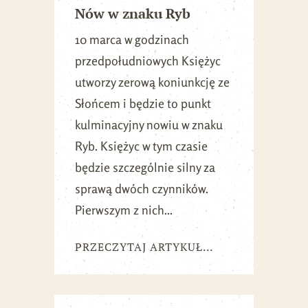
Nów w znaku Ryb
10 marca w godzinach
przedpołudniowych Księżyc
utworzy zerową koniunkcję ze
Słońcem i będzie to punkt
kulminacyjny nowiu w znaku
Ryb. Księżyc w tym czasie
będzie szczególnie silny za
sprawą dwóch czynników.
Pierwszym z nich...
PRZECZYTAJ ARTYKUŁ...