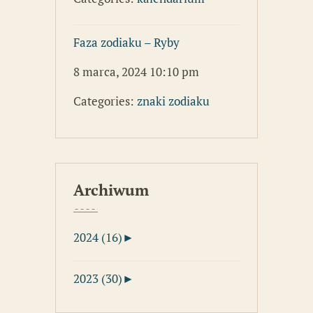
Faza zodiaku – Ryby
8 marca, 2024 10:10 pm
Categories:
znaki zodiaku
Archiwum
2024 (16)
►
2023 (30)
►