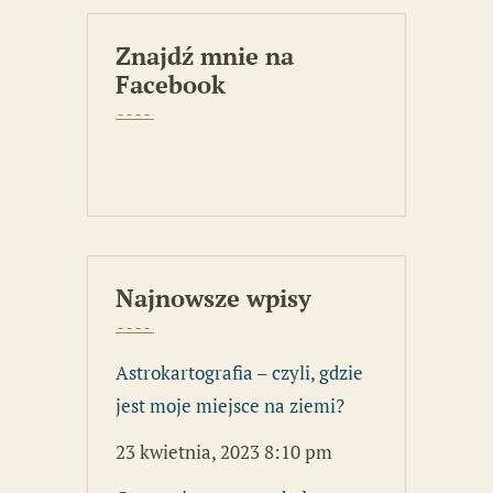
Znajdź mnie na
Facebook
Najnowsze wpisy
Astrokartografia – czyli, gdzie
jest moje miejsce na ziemi?
23 kwietnia, 2023 8:10 pm