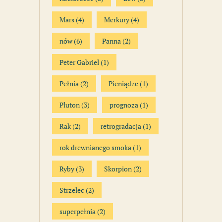
Mars
(4)
Merkury
(4)
nów
(6)
Panna
(2)
Peter Gabriel
(1)
Pełnia
(2)
Pieniądze
(1)
Pluton
(3)
prognoza
(1)
Rak
(2)
retrogradacja
(1)
rok drewnianego smoka
(1)
Ryby
(3)
Skorpion
(2)
Strzelec
(2)
superpełnia
(2)