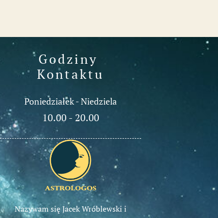
Godziny 
Kontaktu
Poniedziałek - Niedziela
10.00 - 20.00
Nazywam się Jacek Wróblewski i